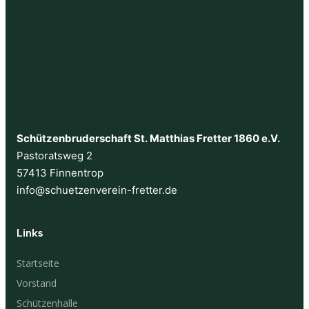
Schützenbruderschaft St. Matthias Fretter 1860 e.V.
Pastoratsweg 2
57413 Finnentrop
info@schuetzenverein-fretter.de
Links
Startseite
Vorstand
Schützenhalle