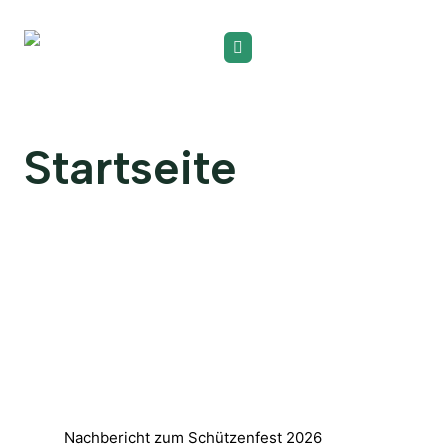
Startseite
Nachbericht zum Schützenfest 2026