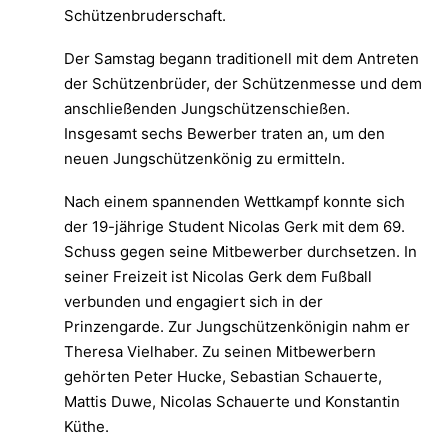
Schützenbruderschaft.
Der Samstag begann traditionell mit dem Antreten
der Schützenbrüder, der Schützenmesse und dem
anschließenden Jungschützenschießen.
Insgesamt sechs Bewerber traten an, um den
neuen Jungschützenkönig zu ermitteln.
Nach einem spannenden Wettkampf konnte sich
der 19-jährige Student Nicolas Gerk mit dem 69.
Schuss gegen seine Mitbewerber durchsetzen. In
seiner Freizeit ist Nicolas Gerk dem Fußball
verbunden und engagiert sich in der
Prinzengarde. Zur Jungschützenkönigin nahm er
Theresa Vielhaber. Zu seinen Mitbewerbern
gehörten Peter Hucke, Sebastian Schauerte,
Mattis Duwe, Nicolas Schauerte und Konstantin
Küthe.