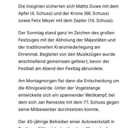
Die Insignien sicherten sich Mattis Duwe mit dem
Apfel (4. Schuss) und der Krone (66. Schuss)
sowie Felix Meyer mit dem Zepter (14. Schuss).
Der Sonntag stand ganz im Zeichen des großen
Festzuges mit der Abholung der Majestäten und
der traditionellen Kranzniederlegung am
Ehrenmal. Begleitet von den Musikzügen wurde
anschließend gemeinsam gefeiert, bevor der
Festball am Abend den Festtag abrundete.
Am Montagmorgen fiel dann die Entscheidung um
die Königswürde. Unter der Vogelstange
entwickelte sich ein spannender Wettkampf, bei
dem sich Jan Reinecke mit dem 77. Schuss gegen
seine Mitbewerber durchsetzen konnte.
Der 40-jährige Betreiber einer Autowerkstatt in