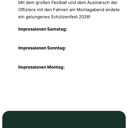
Mit dem großen Festball und dem Ausmarsch der
Offiziere mit den Fahnen am Montagabend endete
ein gelungenes Schützenfest 2026!
Impressionen Samstag:
Impressionen Sonntag:
Impressionen Montag: