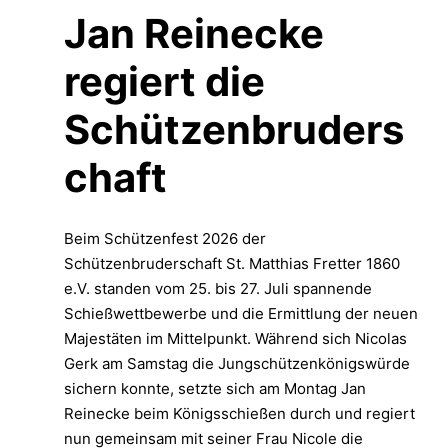
Jan Reinecke
regiert die
Schützenbruders
chaft
Beim Schützenfest 2026 der
Schützenbruderschaft St. Matthias Fretter 1860
e.V. standen vom 25. bis 27. Juli spannende
Schießwettbewerbe und die Ermittlung der neuen
Majestäten im Mittelpunkt. Während sich Nicolas
Gerk am Samstag die Jungschützenkönigswürde
sichern konnte, setzte sich am Montag Jan
Reinecke beim Königsschießen durch und regiert
nun gemeinsam mit seiner Frau Nicole die